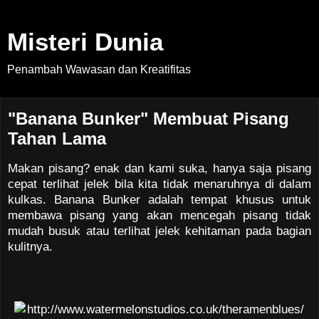
Misteri Dunia
Penambah Wawasan dan Kreatifitas
"Banana Bunker" Membuat Pisang
Tahan Lama
Makan pisang? enak dan kami suka, hanya saja pisang
cepat terlihat jelek bila kita tidak menaruhnya di dalam
kulkas. Banana Bunker adalah tempat khusus untuk
membawa pisang yang akan mencegah pisang tidak
mudah busuk atau terlihat jelek kehitaman pada bagian
kulitnya.