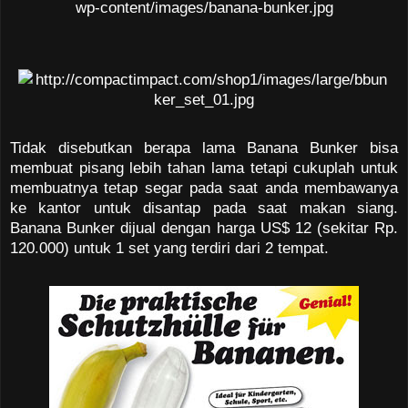
Tidak disebutkan berapa lama Banana Bunker bisa
membuat pisang lebih tahan lama tetapi cukuplah untuk
membuatnya tetap segar pada saat anda membawanya
ke kantor untuk disantap pada saat makan siang.
Banana Bunker dijual dengan harga US$ 12 (sekitar Rp.
120.000) untuk 1 set yang terdiri dari 2 tempat.